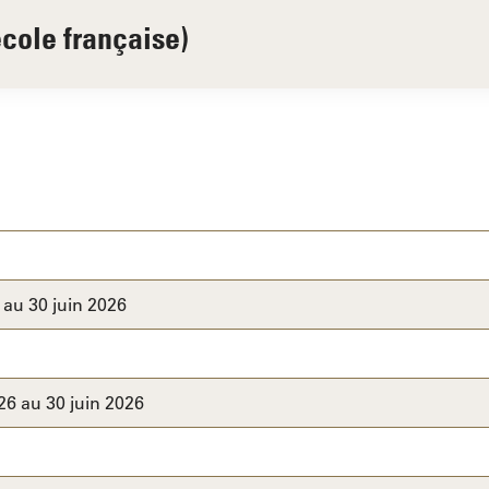
école française)
 au 30 juin 2026
26 au 30 juin 2026