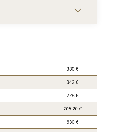
380 €
342 €
228 €
205,20 €
630 €