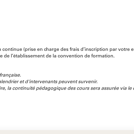
 continue (prise en charge des frais d’inscription par votre
e de l’établissement de la convention de formation.
rançaise.
lendrier et d'intervenants peuvent survenir.
aire, la continuité pédagogique des cours sera assurée via 