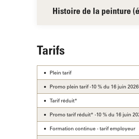
Histoire de la peinture (
Tarifs
Plein tarif
Promo plein tarif -10 % du 16 juin 2026
Tarif réduit*
Promo tarif réduit* -10 % du 16 juin 20
Formation continue - tarif employeur