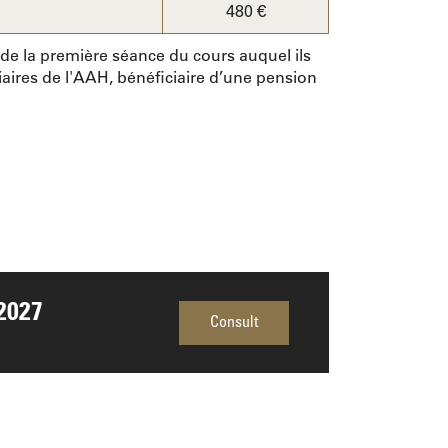
480 €
e de la première séance du cours auquel ils
iaires de l'AAH, bénéficiaire d’une pension
2027
Consult