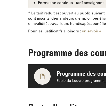
Formation continue - tarif enseignant
* Le tarif réduit est ouvert au public suiva
sont inscrits, demandeurs d'emploi, bénéfic
d’invalidité, travailleurs handicapés, bénéfic
Pour les justificatifs à joindre :
en savoir +
Programme des cou
Programme des cours
Ecole-du-Louvre-programme_2