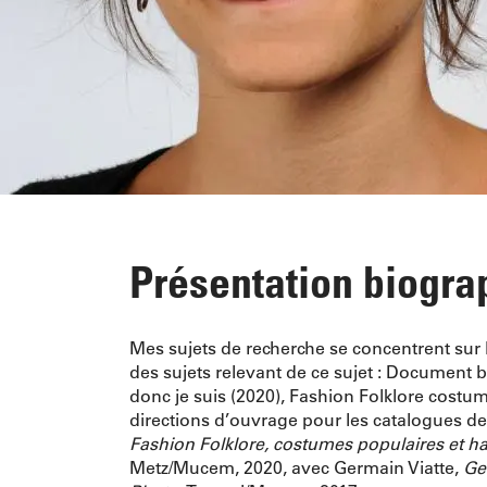
Présentation biogra
Mes sujets de recherche se concentrent sur
des sujets relevant de ce sujet : Document 
donc je suis (2020), Fashion Folklore costu
directions d’ouvrage pour les catalogues de
Fashion Folklore, costumes populaires et ha
Metz/Mucem, 2020, avec Germain Viatte,
Ge