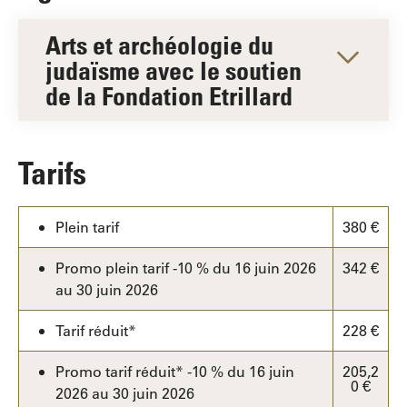
Arts et archéologie du
judaïsme avec le soutien
de la Fondation Etrillard
Tarifs
Plein tarif
380 €
Promo plein tarif -10 % du 16 juin 2026
342 €
au 30 juin 2026
Tarif réduit*
228 €
Promo tarif réduit* -10 % du 16 juin
205,2
0 €
2026 au 30 juin 2026