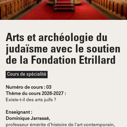
Arts et archéologie du
judaïsme avec le soutien
de la Fondation Etrillard
Cours de spécialité
Numéro de cours : 03
Thème du cours 2026-2027 :
Existe-t-il des arts juifs ?
Enseignant :
Dominique Jarrassé,
professeur émérite d'histoire de l'art contemporain,