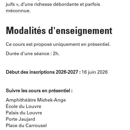
juifs », d’une richesse débordante et parfois
méconnue.
Modalités d'enseignement
Ce cours est proposé uniquement en présentiel.
Durée d'une séance : 2h.
Début des inscriptions 2026-2027 :
16 juin 2026
Suivre les cours en présentiel :
Amphithéâtre Michek-Ange
École du Louvre
Palais du Louvre
Porte Jaujard
Place du Carrousel