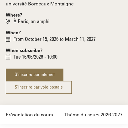
université Bordeaux Montaigne
Where?
À Paris, en amphi
When?
From October 15, 2026 to March 11, 2027
When subscribe?
Tue 16/06/2026 - 10:00
S'inscrire par internet
S'inscrire par voie postale
Présentation du cours
Thème du cours 2026-2027