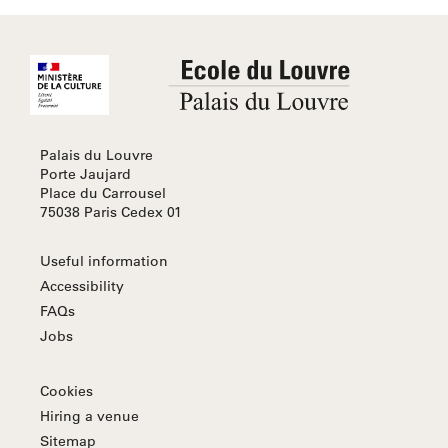
Palais du Louvre
Porte Jaujard
Place du Carrousel
75038 Paris Cedex 01
Useful information
Accessibility
FAQs
Jobs
Cookies
Hiring a venue
Sitemap