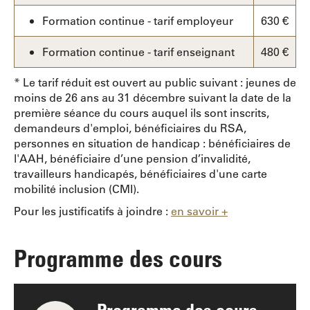
Formation continue - tarif employeur
630 €
Formation continue - tarif enseignant
480 €
* Le tarif réduit est ouvert au public suivant : jeunes de
moins de 26 ans au 31 décembre suivant la date de la
première séance du cours auquel ils sont inscrits,
demandeurs d'emploi, bénéficiaires du RSA,
personnes en situation de handicap : bénéficiaires de
l'AAH, bénéficiaire d’une pension d’invalidité,
travailleurs handicapés, bénéficiaires d'une carte
mobilité inclusion (CMI).
Pour les justificatifs à joindre :
en savoir +
Programme des cours
Programme des cours