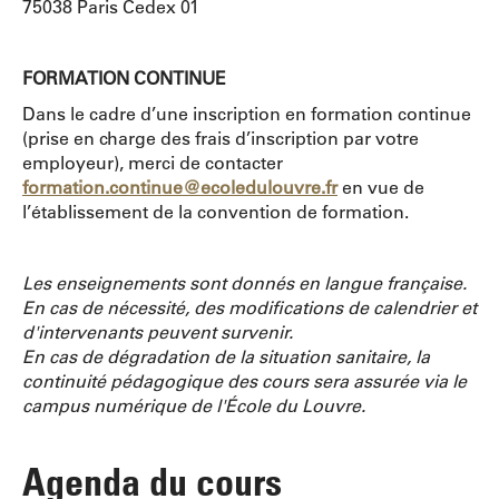
75038 Paris Cedex 01
FORMATION CONTINUE
Dans le cadre d’une inscription en formation continue
(prise en charge des frais d’inscription par votre
employeur), merci de contacter
formation.continue@ecoledulouvre.fr
en vue de
l’établissement de la convention de formation.
Les enseignements sont donnés en langue française.
En cas de nécessité, des modifications de calendrier et
d'intervenants peuvent survenir.
En cas de dégradation de la situation sanitaire, la
continuité pédagogique des cours sera assurée via le
campus numérique de l'École du Louvre.
Agenda du cours