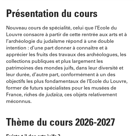
Présentation du cours
Nouveau cours de spécialité, celui que l’Ecole du
Louvre consacre à partir de cette rentrée aux arts et à
l’archéologie du judaïsme répond à une double
intention : d’une part donner à connaître et à
apprécier les fruits des travaux des archéologues, les
collections publiques et plus largement les
patrimoines des mondes juifs, dans leur diversité et
leur durée, d’autre part, conformément à un des
objectifs les plus fondamentaux de l’Ecole du Louvre,
former de futurs spécialistes pour les musées de
France, riches de
judaïca
, ces objets relativement
méconnus.
Thème du cours 2026-2027