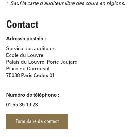
*
Sauf la carte d'auditeur libre des cours en régions.
Contact
Adresse postale :
Service des auditeurs
École du Louvre
Palais du Louvre, Porte Jaujard
Place du Carrousel
75038 Paris Cedex 01
Numéro de téléphone :
01 55 35 19 23
Formulaire de contact