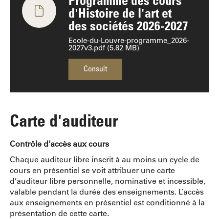
d'Histoire de l'art et
des sociétés 2026-2027
Ecole-du-Louvre-programme_2026-
2027v3.pdf (5.82 MB)
Consult
Carte d'auditeur
Contrôle d'accès aux cours
Chaque auditeur libre inscrit à au moins un cycle de
cours en présentiel se voit attribuer une carte
d’auditeur libre personnelle, nominative et incessible,
valable pendant la durée des enseignements. L’accès
aux enseignements en présentiel est conditionné à la
présentation de cette carte.