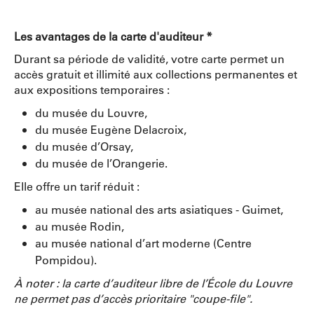
Les avantages de la carte d'auditeur *
Durant sa période de validité, votre carte permet un
accès gratuit et illimité aux collections permanentes et
aux expositions temporaires :
du musée du Louvre,
du musée Eugène Delacroix,
du musée d’Orsay,
du musée de l’Orangerie.
Elle offre un tarif réduit :
au musée national des arts asiatiques - Guimet,
au musée Rodin,
au musée national d’art moderne (Centre
Pompidou).
À noter : la carte d’auditeur libre de l’École du Louvre
ne permet pas d’accès prioritaire "coupe-file".