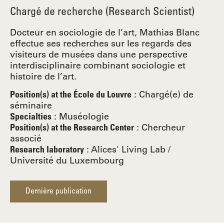
Chargé de recherche (Research Scientist)
Docteur en sociologie de l’art, Mathias Blanc
effectue ses recherches sur les regards des
visiteurs de musées dans une perspective
interdisciplinaire combinant sociologie et
histoire de l’art.
:
Chargé(e) de
Position(s) at the École du Louvre
séminaire
:
Muséologie
Specialties
:
Chercheur
Position(s) at the Research Center
associé
: Alices' Living Lab /
Research laboratory
Université du Luxembourg
Dernière publication