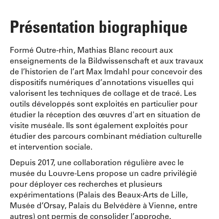
Présentation biographique
Formé Outre-rhin, Mathias Blanc recourt aux
enseignements de la Bildwissenschaft et aux travaux
de l’historien de l’art Max Imdahl pour concevoir des
dispositifs numériques d’annotations visuelles qui
valorisent les techniques de collage et de tracé. Les
outils développés sont exploités en particulier pour
étudier la réception des œuvres d'art en situation de
visite muséale. Ils sont également exploités pour
étudier des parcours combinant médiation culturelle
et intervention sociale.
Depuis 2017, une collaboration régulière avec le
musée du Louvre-Lens propose un cadre privilégié
pour déployer ces recherches et plusieurs
expérimentations (Palais des Beaux-Arts de Lille,
Musée d’Orsay, Palais du Belvédère à Vienne, entre
autres) ont permis de consolider l’approche.