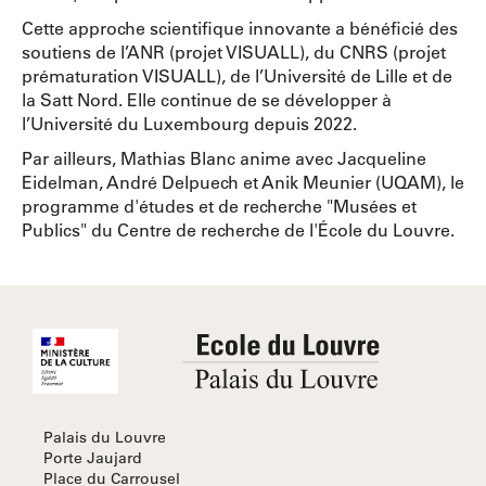
Cette approche scientifique innovante a bénéficié des
soutiens de l’ANR (projet VISUALL), du CNRS (projet
prématuration VISUALL), de l’Université de Lille et de
la Satt Nord. Elle continue de se développer à
l’Université du Luxembourg depuis 2022.
Par ailleurs, Mathias Blanc anime avec Jacqueline
Eidelman, André Delpuech et Anik Meunier (UQAM), le
programme d'études et de recherche "Musées et
Publics" du Centre de recherche de l'École du Louvre.
Palais du Louvre
Porte Jaujard
Place du Carrousel