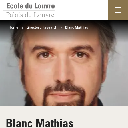
Home
Directory Research
Blanc Mathias
Blanc Mathias