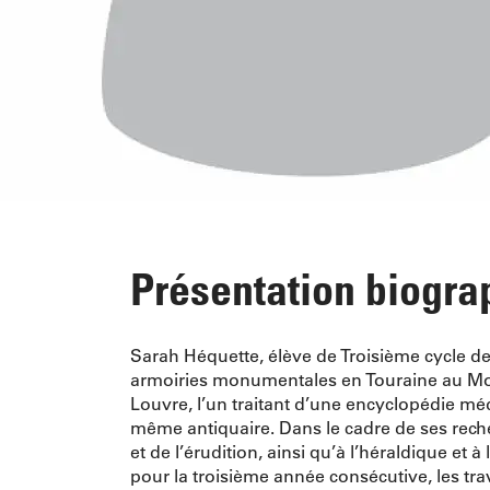
Présentation biogra
Sarah Héquette, élève de Troisième cycle de
armoiries monumentales en Touraine au Moye
Louvre, l’un traitant d’une encyclopédie méd
même antiquaire. Dans le cadre de ses reche
et de l’érudition, ainsi qu’à l’héraldique et 
pour la troisième année consécutive, les tra