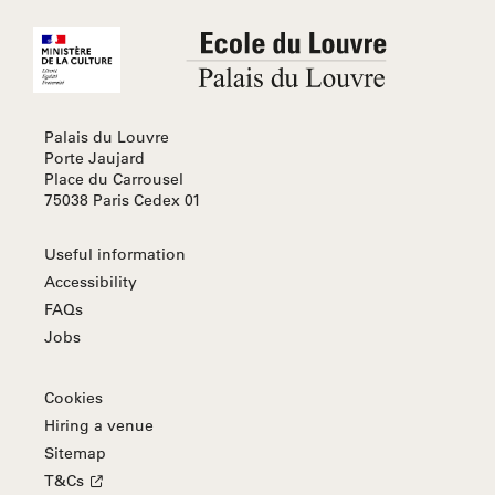
Palais du Louvre
Porte Jaujard
Place du Carrousel
75038 Paris Cedex 01
Useful information
Accessibility
FAQs
Jobs
Cookies
Hiring a venue
Sitemap
T&Cs