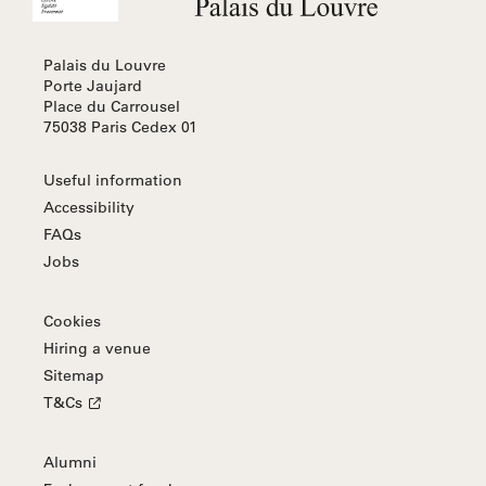
Palais du Louvre
Porte Jaujard
Place du Carrousel
75038 Paris Cedex 01
Useful information
Accessibility
FAQs
Jobs
Cookies
Hiring a venue
Sitemap
T&Cs
Alumni