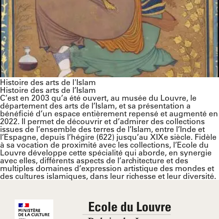
Histoire des arts de l'Islam
Histoire des arts de l’Islam
C’est en 2003 qu’a été ouvert, au musée du Louvre, le
département des arts de l’Islam, et sa présentation a
bénéficié d’un espace entièrement repensé et augmenté en
2022. Il permet de découvrir et d’admirer des collections
issues de l’ensemble des terres de l’Islam, entre l’Inde et
l’Espagne, depuis l’hégire (622) jusqu’au XIXe siècle. Fidèle
à sa vocation de proximité avec les collections, l’Ecole du
Louvre développe cette spécialité qui aborde, en synergie
avec elles, différents aspects de l’architecture et des
multiples domaines d’expression artistique des mondes et
des cultures islamiques, dans leur richesse et leur diversité.