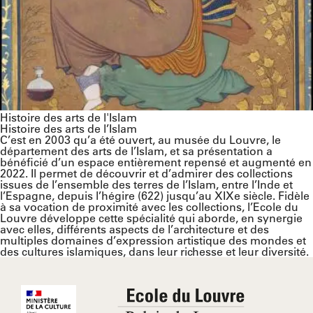
Histoire des arts de l'Islam
Histoire des arts de l’Islam
C’est en 2003 qu’a été ouvert, au musée du Louvre, le
département des arts de l’Islam, et sa présentation a
bénéficié d’un espace entièrement repensé et augmenté en
2022. Il permet de découvrir et d’admirer des collections
issues de l’ensemble des terres de l’Islam, entre l’Inde et
l’Espagne, depuis l’hégire (622) jusqu’au XIXe siècle. Fidèle
à sa vocation de proximité avec les collections, l’Ecole du
Louvre développe cette spécialité qui aborde, en synergie
avec elles, différents aspects de l’architecture et des
multiples domaines d’expression artistique des mondes et
des cultures islamiques, dans leur richesse et leur diversité.