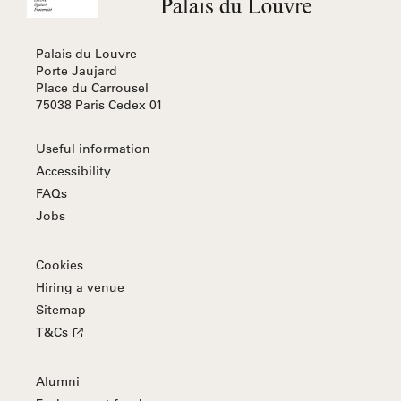
Palais du Louvre
Porte Jaujard
Place du Carrousel
75038 Paris Cedex 01
Useful information
Accessibility
FAQs
Jobs
Cookies
Hiring a venue
Sitemap
T&Cs
Alumni