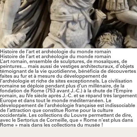
Histoire de l’art et archéologie du monde romain
Histoire de l’art et archéologie du monde romain
L’art romain, ensemble de sculptures, de mosaïques, de
peintures… mais aussi de vestiges architecturaux, d’objets
témoignant de la vie quotidienne, bénéficia de découvertes
faites au fur et à mesure du développement de
l’archéologie et riche de sites exceptionnels. La civilisation
romaine se déploie pendant plus d’un millénaire, de la
fondation de Rome (753 avant J.-C.) à la chute de l’Empire
romain, au IVe siècle après J.-C. et se répand très largement
Europe et dans tout le monde méditerranéen. Le
développement de l’archéologie française est indissociable
de l’attraction que constitue Rome pour la culture
occidentale. Les collections du Louvre permettent de dire,
avec le Sertorius de Corneille, que « Rome n’est plus dans
Rome » mais dans les collections du musée !