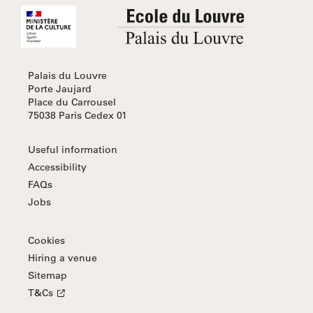
Palais du Louvre
Porte Jaujard
Place du Carrousel
75038 Paris Cedex 01
Useful information
Accessibility
FAQs
Jobs
Cookies
Hiring a venue
Sitemap
T&Cs