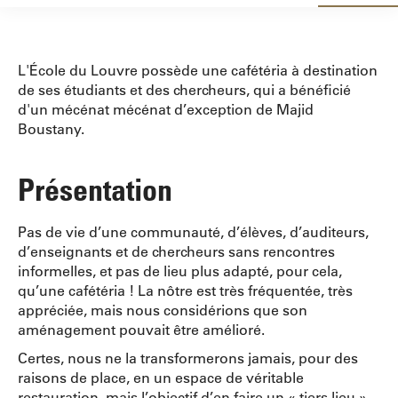
L'École du Louvre possède une cafétéria à destination
de ses étudiants et des chercheurs, qui a bénéficié
d'un mécénat mécénat d’exception de Majid
Boustany.
Présentation
Pas de vie d’une communauté, d’élèves, d’auditeurs,
d’enseignants et de chercheurs sans rencontres
informelles, et pas de lieu plus adapté, pour cela,
qu’une cafétéria ! La nôtre est très fréquentée, très
appréciée, mais nous considérions que son
aménagement pouvait être amélioré.
Certes, nous ne la transformerons jamais, pour des
raisons de place, en un espace de véritable
restauration, mais l’objectif d’en faire un « tiers lieu »