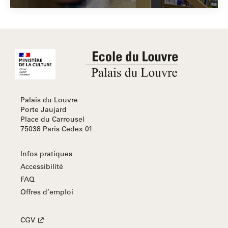
Palais du Louvre
Porte Jaujard
Place du Carrousel
75038 Paris Cedex 01
Infos pratiques
Accessibilité
FAQ
Offres d’emploi
CGV