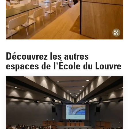
Découvrez les autres
espaces de l'École du Louvre