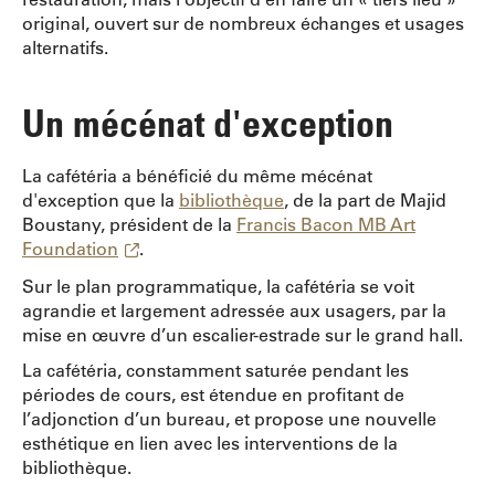
original, ouvert sur de nombreux échanges et usages
alternatifs.
Un mécénat d'exception
La cafétéria a bénéficié du même mécénat
d'exception que la
bibliothèque
, de la part de Majid
Boustany, président de la
Francis Bacon MB Art
Foundation
.
Sur le plan programmatique, la cafétéria se voit
agrandie et largement adressée aux usagers, par la
mise en œuvre d’un escalier-estrade sur le grand hall.
La cafétéria, constamment saturée pendant les
périodes de cours, est étendue en profitant de
l’adjonction d’un bureau, et propose une nouvelle
esthétique en lien avec les interventions de la
bibliothèque.