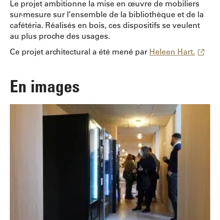
Le projet ambitionne la mise en œuvre de mobiliers
sur-mesure sur l’ensemble de la bibliothèque et de la
cafétéria. Réalisés en bois, ces dispositifs se veulent
au plus proche des usages.
Ce projet architectural a été mené par
Heleen Hart.
En images