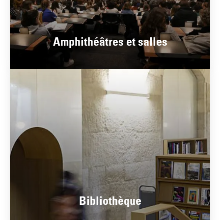
Amphithéâtres et salles
Bibliothèque