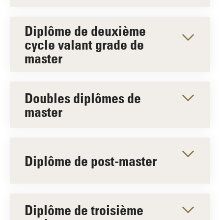
Diplôme de deuxième
cycle valant grade de
master
Doubles diplômes de
master
Diplôme de post-master
Diplôme de troisième