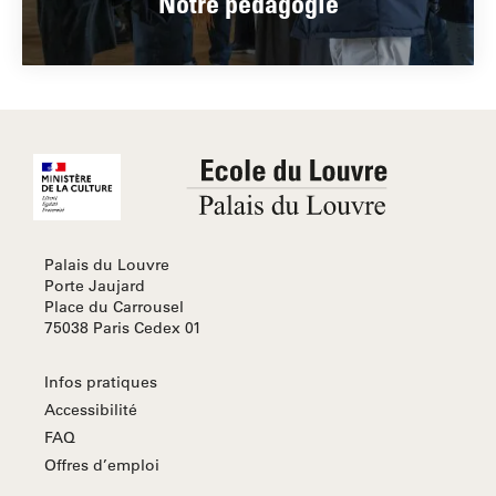
Notre pédagogie
Palais du Louvre
Porte Jaujard
Place du Carrousel
75038 Paris Cedex 01
Infos pratiques
Accessibilité
FAQ
Offres d’emploi