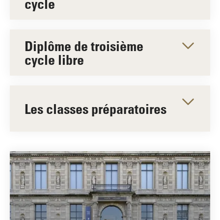
cycle
Diplôme de troisième
cycle libre
Les classes préparatoires