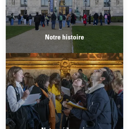
Notre histoire