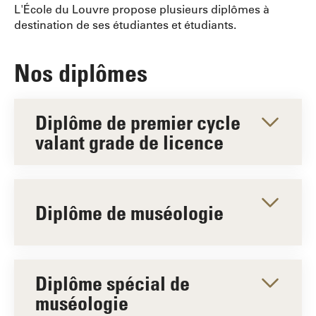
L'École du Louvre propose plusieurs diplômes à
destination de ses étudiantes et étudiants.
Nos diplômes
Diplôme de premier cycle
valant grade de licence
Diplôme de muséologie
Diplôme spécial de
muséologie