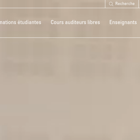
Recherche
mations étudiantes
Cours auditeurs libres
Enseignants