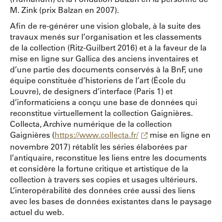
M. Zink (prix Balzan en 2007).
Afin de re-générer une vision globale, à la suite des
travaux menés sur l’organisation et les classements
de la collection (Ritz-Guilbert 2016) et à la faveur de la
mise en ligne sur Gallica des anciens inventaires et
d’une partie des documents conservés à la BnF, une
équipe constituée d’historiens de l’art (École du
Louvre), de designers d’interface (Paris 1) et
d’informaticiens a conçu une base de données qui
reconstitue virtuellement la collection Gaignières.
Collecta, Archive numérique de la collection
Gaignières (
https://www.collecta.fr/
mise en ligne en
novembre 2017) rétablit les séries élaborées par
l’antiquaire, reconstitue les liens entre les documents
et considère la fortune critique et artistique de la
collection à travers ses copies et usages ultérieurs.
L’interopérabilité des données crée aussi des liens
avec les bases de données existantes dans le paysage
actuel du web.