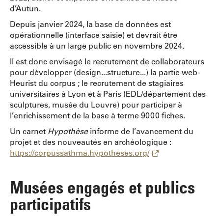
d’Autun.
Depuis janvier 2024, la base de données est
opérationnelle (interface saisie) et devrait être
accessible à un large public en novembre 2024.
Il est donc envisagé le recrutement de collaborateurs
pour développer (design...structure...) la partie web-
Heurist du corpus ; le recrutement de stagiaires
universitaires à Lyon et à Paris (EDL/département des
sculptures, musée du Louvre) pour participer à
l’enrichissement de la base à terme 9000 fiches.
Un carnet
Hypothèse
informe de l’avancement du
projet et des nouveautés en archéologique :
https://corpussathma.hypotheses.org/
Musées engagés et publics
participatifs