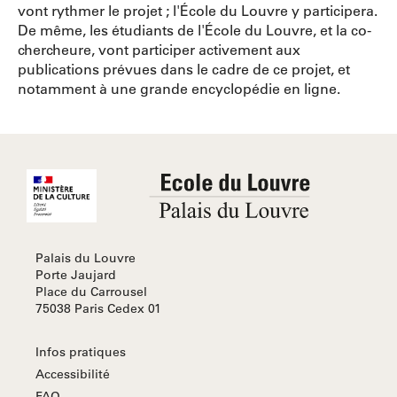
vont rythmer le projet ; l'École du Louvre y participera.
De même, les étudiants de l'École du Louvre, et la co-
chercheure, vont participer activement aux
publications prévues dans le cadre de ce projet, et
notamment à une grande encyclopédie en ligne.
Palais du Louvre
Porte Jaujard
Place du Carrousel
75038 Paris Cedex 01
Infos pratiques
Accessibilité
FAQ