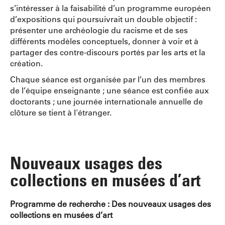
s’intéresser à la faisabilité d’un programme européen
d’expositions qui poursuivrait un double objectif :
présenter une archéologie du racisme et de ses
différents modèles conceptuels, donner à voir et à
partager des contre-discours portés par les arts et la
création.
Chaque séance est organisée par l’un des membres
de l’équipe enseignante ; une séance est confiée aux
doctorants ; une journée internationale annuelle de
clôture se tient à l'étranger.
Nouveaux usages des
collections en musées d’art
Programme de recherche : Des nouveaux usages des
collections en musées d’art