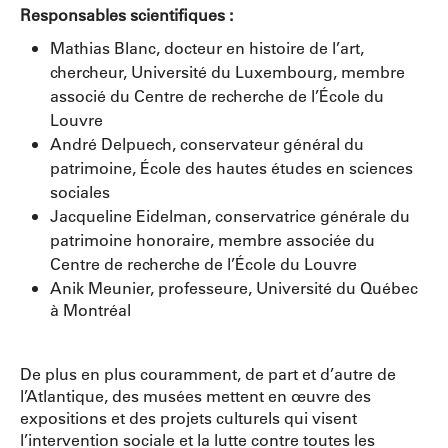
Responsables scientifiques :
Mathias Blanc, docteur en histoire de l’art,
chercheur, Université du Luxembourg, membre
associé du Centre de recherche de l’École du
Louvre
André Delpuech, conservateur général du
patrimoine, École des hautes études en sciences
sociales
Jacqueline Eidelman, conservatrice générale du
patrimoine honoraire, membre associée du
Centre de recherche de l’École du Louvre
Anik Meunier, professeure, Université du Québec
à Montréal
De plus en plus couramment, de part et d’autre de
l’Atlantique, des musées mettent en œuvre des
expositions et des projets culturels qui visent
l’intervention sociale et la lutte contre toutes les