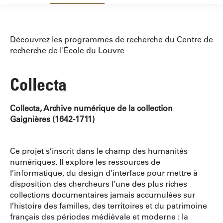
Découvrez les programmes de recherche du Centre de
recherche de l'École du Louvre
Collecta
Collecta, Archive numérique de la collection
Gaignières (1642-1711)
Ce projet s’inscrit dans le champ des humanités
numériques. Il explore les ressources de
l’informatique, du design d’interface pour mettre à
disposition des chercheurs l’une des plus riches
collections documentaires jamais accumulées sur
l’histoire des familles, des territoires et du patrimoine
français des périodes médiévale et moderne : la