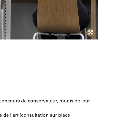
u concours de conservateur, munis de leur
de l'art (consultation sur place