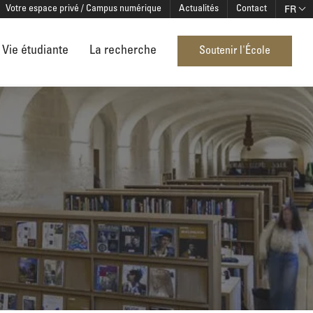
FR
Votre espace privé / Campus numérique
Actualités
Contact
Vie étudiante
La recherche
Soutenir l'École