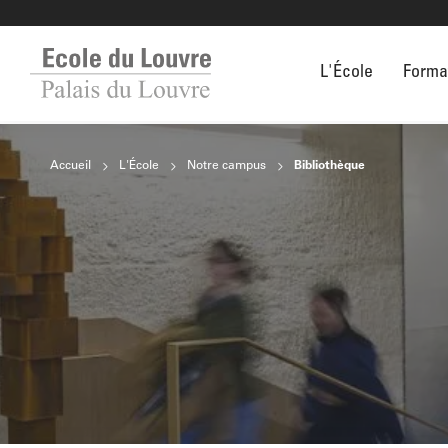
L'École
Forma
Accueil
L'École
Notre campus
Bibliothèque