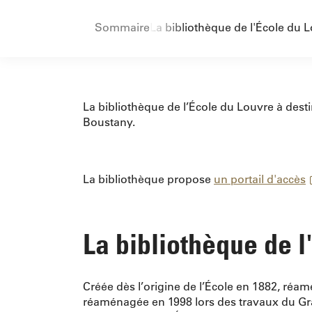
Sommaire
La bibliothèque de l'École du 
La bibliothèque de l’École du Louvre à dest
Boustany.
La bibliothèque propose
un portail d'accès
La bibliothèque de 
Créée dès l’origine de l’École en 1882, réam
réaménagée en 1998 lors des travaux du Grand