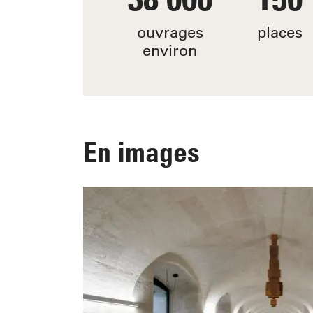
ouvrages
places
environ
En images