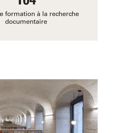
e formation à la recherche
documentaire