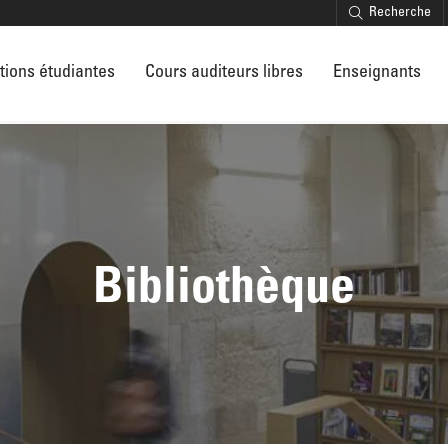
Recherche
tions étudiantes
Cours auditeurs libres
Enseignants
Bibliothèque