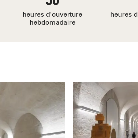
heures d'ouverture
heures d
hebdomadaire