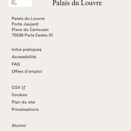
Palais du Louvre
Porte Jaujard
Place du Carrousel
75038 Paris Cedex 01
Infos pratiques
Accessibilité
FAQ
Offres d’emploi
CGV
Cookies
Plan du site
Privatisations
Alumni