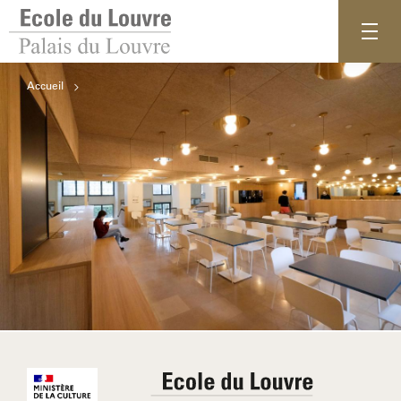
Accueil