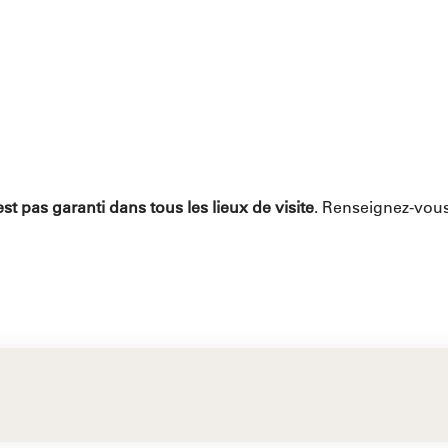
est pas garanti dans tous les lieux de visite
. Renseignez-vous 