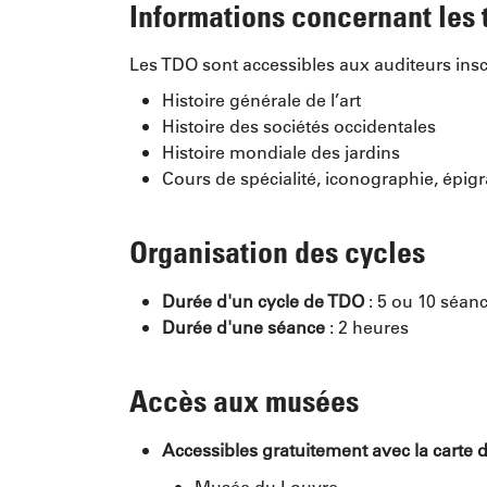
Informations concernant les 
Les TDO sont accessibles aux auditeurs insc
Histoire générale de l’art
Histoire des sociétés occidentales
Histoire mondiale des jardins
Cours de spécialité, iconographie, épi
Organisation des cycles
Durée d'un cycle de TDO
: 5 ou 10 séan
Durée d'une séance
: 2 heures
Accès aux musées
Accessibles gratuitement avec la carte 
Musée du Louvre