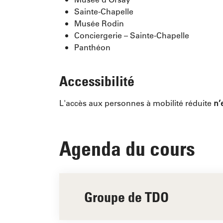
Sainte-Chapelle
Musée Rodin
Conciergerie – Sainte-Chapelle
Panthéon
Accessibilité
L'accès aux personnes à mobilité réduite
n’
Agenda du cours
Groupe de TDO