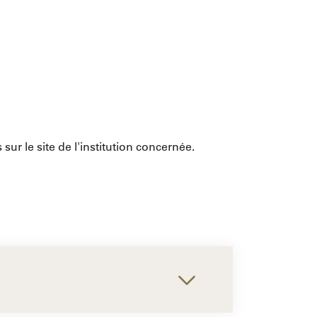
sur le site de l'institution concernée.