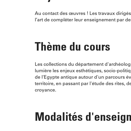
Au contact des œuvres ! Les travaux dirigés
l’art de compléter leur enseignement par de
Thème du cours
Les collections du département d'archéolog
lumière les enjeux esthétiques, socio-politi
de l'Egypte antique autour d'un parcours é
territoire, en passant par l'étude des rites, 
croyance.
Modalités d'enseig