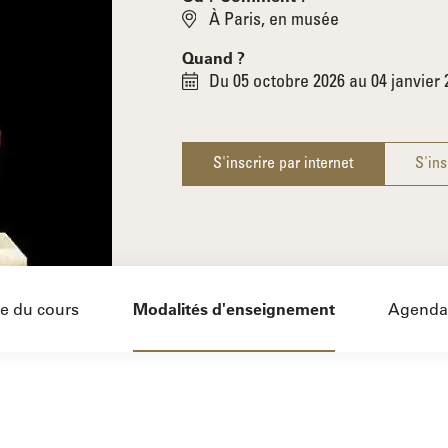
À Paris, en musée
Quand ?
Du 05 octobre 2026 au 04 janvier 
S'inscrire par internet
S'ins
 du cours
Modalités d'enseignement
Agenda