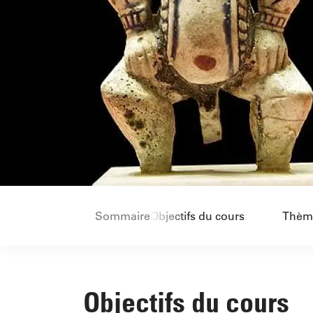
Sommaire
Objectifs du cours
Thème
Objectifs du cours