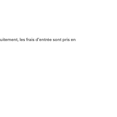
itement, les frais d’entrée sont pris en