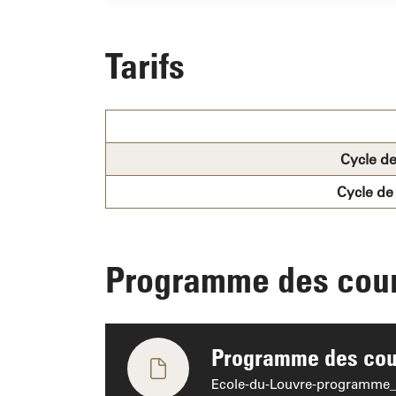
Tarifs
Cycle de
Cycle de
Programme des cou
Programme des cours
Ecole-du-Louvre-programme_2