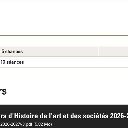
 5 séances
 10 séances
rs
 d'Histoire de l'art et des sociétés 2026-
026-2027v3.pdf (5.82 Mo)