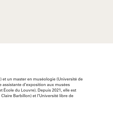
e) et un master en muséologie (Université de
me assistante d’exposition aux musées
t École du Louvre). Depuis 2021, elle est
Claire Barbillon) et l’Université libre de