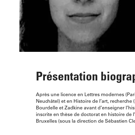
Présentation biogra
Après une licence en Lettres modernes (Paris
Neuchâtel) et en Histoire de l’art, recherc
Bourdelle et Zadkine avant d’enseigner l’his
inscrite en thèse de doctorat en histoire de l’
Bruxelles (sous la direction de Sébastien Cl