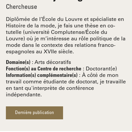
Chercheuse
Diplômée de l’École du Louvre et spécialiste en
Histoire de la mode, je fais une thèse en co-
tutelle (université Complutense/École du
Louvre) où je m’intéresse au rôle politique de la
mode dans le contexte des relations franco-
espagnoles au XVIIe siècle.
:
Arts décoratifs
Domaine(s)
:
Doctorant(e)
Fonction(s) au Centre de recherche
: À côté de mon
Information(s) complémentaire(s)
travail comme étudiante de doctorat, je travaille
en tant qu'interprète de conférence
indépendante.
Dernière publication