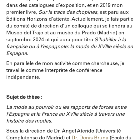
dans des catalogues d’exposition, et en 2019 mon
premier livre,
Sur la trace des chopines
, est paru aux
Éditions Horizons d’attente. Actuellement, je fais partie
du comité de direction d’un colloque qui se tiendra au
Museo del Traje et au musée du Prado (Madrid) en
septembre 2024 et qui aura pour titre
S’habiller à la
française ou à l’espagnole: la mode du XVIIIe siècle en
Espagne.
En parallèle de mon activité comme chercheuse, je
travaille comme interprète de conférence
indépendante.
Sujet de thèse :
La mode au pouvoir ou les rapports de forces entre
l’Espagne et la France au XVIIe siècle à travers une
histoire des modes.
Sous la direction de Dr. Ángel Aterido (Université
Complutense de Madrid) et
Dr. Denis Bruna
(École du