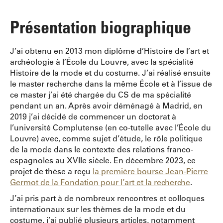
Présentation biographique
J’ai obtenu en 2013 mon diplôme d’Histoire de l’art et
archéologie à l’École du Louvre, avec la spécialité
Histoire de la mode et du costume. J’ai réalisé ensuite
le master recherche dans la même École et à l’issue de
ce master j’ai été chargée du CS de ma spécialité
pendant un an. Après avoir déménagé à Madrid, en
2019 j’ai décidé de commencer un doctorat à
l’université Complutense (en co-tutelle avec l’École du
Louvre) avec, comme sujet d’étude, le rôle politique
de la mode dans le contexte des relations franco-
espagnoles au XVIIe siècle. En décembre 2023, ce
projet de thèse a reçu
la première bourse Jean-Pierre
Germot de la Fondation pour l’art et la recherche
.
J’ai pris part à de nombreux rencontres et colloques
internationaux sur les thèmes de la mode et du
costume, j’ai publié plusieurs articles, notamment