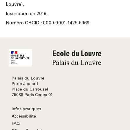
Louvre).
Inscription en 2019.
Numéro ORCID : 0009-0001-1425-6969
Palais du Louvre
Porte Jaujard
Place du Carrousel
75038 Paris Cedex 01
Infos pratiques
Accessibilité
FAQ