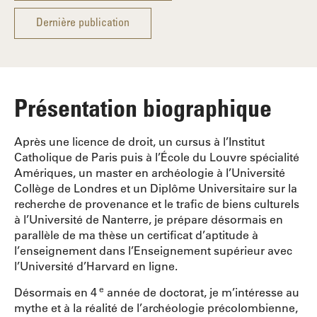
Dernière publication
Présentation biographique
Après une licence de droit, un cursus à l’Institut
Catholique de Paris puis à l’École du Louvre spécialité
Amériques, un master en archéologie à l’Université
Collège de Londres et un Diplôme Universitaire sur la
recherche de provenance et le trafic de biens culturels
à l’Université de Nanterre, je prépare désormais en
parallèle de ma thèse un certificat d’aptitude à
l’enseignement dans l’Enseignement supérieur avec
l’Université d’Harvard en ligne.
e
Désormais en 4
année de doctorat, je m’intéresse au
mythe et à la réalité de l’archéologie précolombienne,