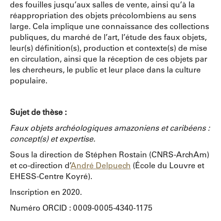
des fouilles jusqu’aux salles de vente, ainsi qu’à la
réappropriation des objets précolombiens au sens
large. Cela implique une connaissance des collections
publiques, du marché de l’art, l’étude des faux objets,
leur(s) définition(s), production et contexte(s) de mise
en circulation, ainsi que la réception de ces objets par
les chercheurs, le public et leur place dans la culture
populaire.
Sujet de thèse :
Faux objets archéologiques amazoniens et caribéens :
concept(s) et expertise.
Sous la direction de Stéphen Rostain (CNRS-ArchAm)
et co-direction d’
André Delpuech
(École du Louvre et
EHESS-Centre Koyré).
Inscription en 2020.
Numéro ORCID : 0009-0005-4340-1175