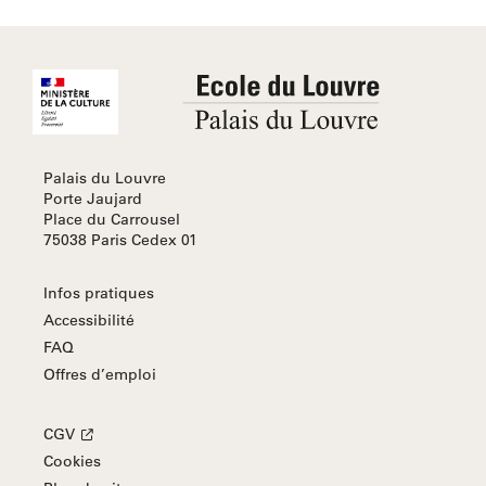
Palais du Louvre
Porte Jaujard
Place du Carrousel
75038 Paris Cedex 01
Infos pratiques
Accessibilité
FAQ
Offres d’emploi
CGV
Cookies