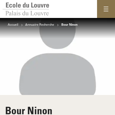
Accueil
Annuaire Recherche
Bour Ninon
Bour Ninon