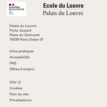
Palais du Louvre
Porte Jaujard
Place du Carrousel
75038 Paris Cedex 01
Infos pratiques
Accessibilité
FAQ
Offres d’emploi
CGV
Cookies
Plan du site
Privatisations