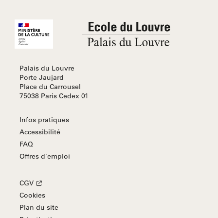
Palais du Louvre
Porte Jaujard
Place du Carrousel
75038 Paris Cedex 01
Infos pratiques
Accessibilité
FAQ
Offres d’emploi
CGV
Cookies
Plan du site