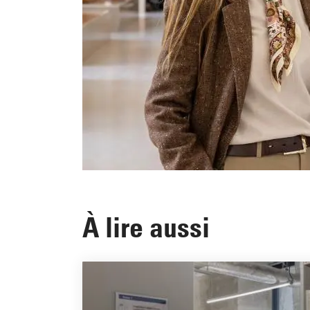
À lire aussi