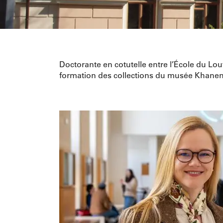
Doctorante en cotutelle entre l’École du Louv
formation des collections du musée Khanen