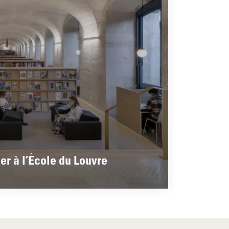
er à l’École du Louvre