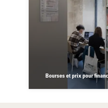
Bourses et prix pour finan