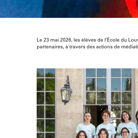
Le 23 mai 2026, les élèves de l’École du Lou
partenaires, à travers des actions de médi