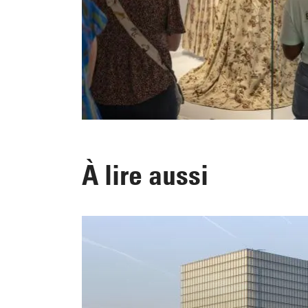
À lire aussi