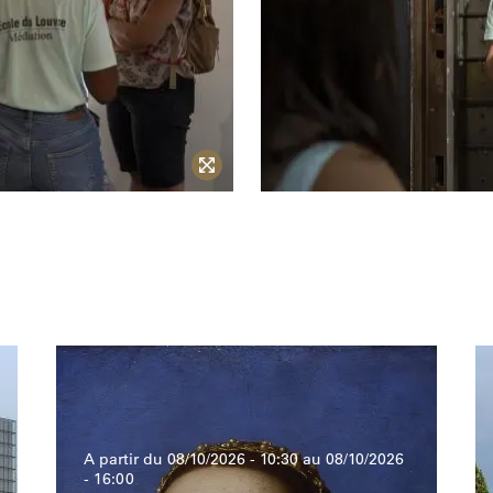
A partir du 08/10/2026 -
10:30
au 08/10/2026
-
16:00