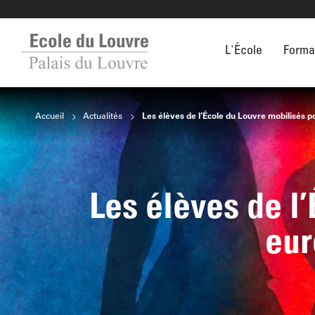
L'École
Forma
Accueil
Actualités
Les élèves de l’École du Louvre mobilisés 
Les élèves de l
eur