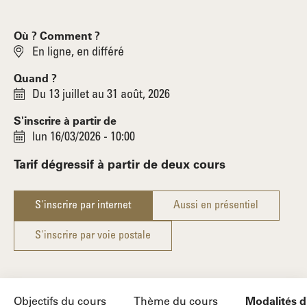
Où ? Comment ?
En ligne, en différé
Quand ?
Du 13 juillet au 31 août, 2026
S'inscrire à partir de
lun 16/03/2026 - 10:00
Tarif dégressif à partir de deux cours
S'inscrire par internet
Aussi en présentiel
S'inscrire par voie postale
Objectifs du cours
Thème du cours
Modalités 