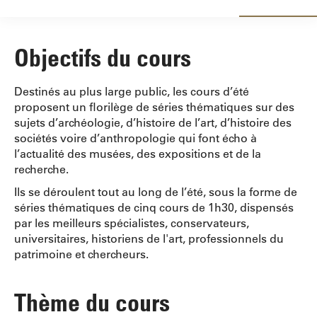
Objectifs du cours
Destinés au plus large public, les cours d’été
proposent un florilège de séries thématiques sur des
sujets d’archéologie, d’histoire de l’art, d’histoire des
sociétés voire d’anthropologie qui font écho à
l’actualité des musées, des expositions et de la
recherche.
Ils se déroulent tout au long de l’été, sous la forme de
séries thématiques de cinq cours de 1h30, dispensés
par les meilleurs spécialistes, conservateurs,
universitaires, historiens de l'art, professionnels du
patrimoine et chercheurs.
Thème du cours