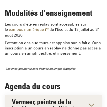
Modalités d'enseignement
Les cours d'été en replay sont accessibles sur
le
campus numérique
de l'École, du 13 juillet au 31
août 2026.
L’attention des auditeurs est appelée sur le fait qu'une
inscription à un cours en replay ne donne pas accès à
un cours en amphithéâtre, et inversement.
Les enseignements sont donnés en langue française.
Agenda du cours
Vermeer, peintre de la