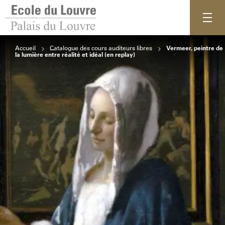
Accueil
Catalogue des cours auditeurs libres
Vermeer, peintre de
la lumière entre réalité et idéal (en replay)