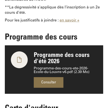
**La dégressivité s'applique dès l'inscription à un 2e
cours d'été.
Pour les justificatifs à joindre :
en savoir +
Programme des cours
Programme des cours
d'été 2026
Programme-des-cours-ete-2026-
Ecole-du-Louvre-v6.pdf (2.39 Mo)
Consulter
Carte d'auditeur