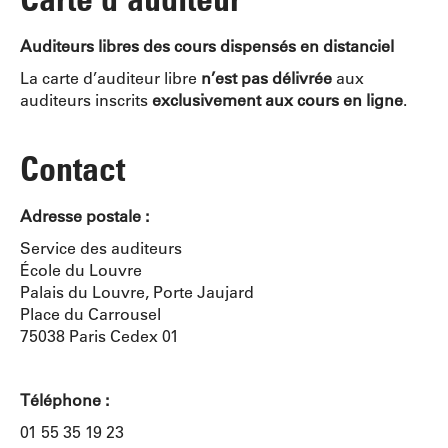
Auditeurs libres des cours dispensés en distanciel
La carte d’auditeur libre
n’est pas délivrée
aux
auditeurs inscrits
exclusivement aux cours en ligne
.
Contact
Adresse postale :
Service des auditeurs
École du Louvre
Palais du Louvre, Porte Jaujard
Place du Carrousel
75038 Paris Cedex 01
Téléphone :
01 55 35 19 23