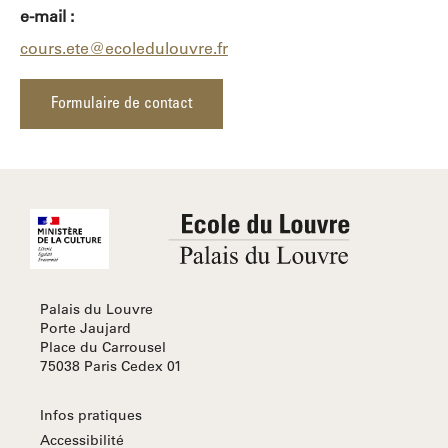
e-mail :
cours.ete@ecoledulouvre.fr
Formulaire de contact
Palais du Louvre
Porte Jaujard
Place du Carrousel
75038 Paris Cedex 01
Infos pratiques
Accessibilité