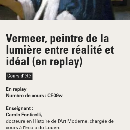
Vermeer, peintre de la
lumière entre réalité et
idéal (en replay)
Cours d’été
En replay
Numéro de cours : CE09w
Enseignant :
Carole Fonticelli,
docteure en Histoire de l’Art Moderne, chargée de
cours à l’Ecole du Louvre