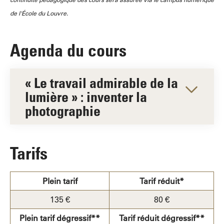
de l'École du Louvre.
Agenda du cours
« Le travail admirable de la
lumière » : inventer la
photographie
Tarifs
Plein tarif
Tarif réduit*
135 €
80 €
Plein tarif dégressif**
Tarif réduit dégressif**