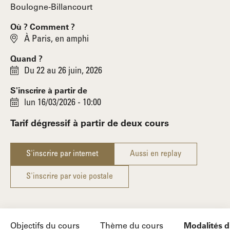
Boulogne-Billancourt
Où ? Comment ?
À Paris, en amphi
Quand ?
Du 22 au 26 juin, 2026
S'inscrire à partir de
lun 16/03/2026 - 10:00
Tarif dégressif à partir de deux cours
S'inscrire par internet
Aussi en replay
S'inscrire par voie postale
Objectifs du cours
Thème du cours
Modalités 