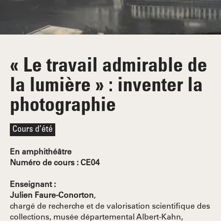
« Le travail admirable de
la lumière » : inventer la
photographie
Cours d’été
En amphithéâtre
Numéro de cours : CE04
Enseignant :
Julien Faure-Conorton
,
chargé de recherche et de valorisation scientifique des
collections, musée départemental Albert-Kahn,