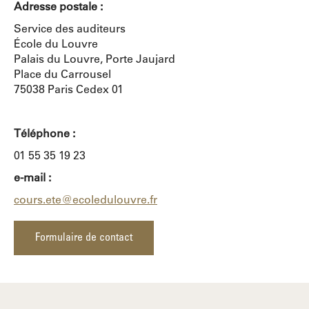
Adresse postale :
Service des auditeurs
École du Louvre
Palais du Louvre, Porte Jaujard
Place du Carrousel
75038 Paris Cedex 01
Téléphone :
01 55 35 19 23
e-mail :
cours.ete@ecoledulouvre.fr
Formulaire de contact