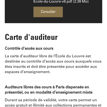
Ecole-du-Louvre-v6.pdf (2.39 Mo)
Consulter
Carte d'auditeur
Contrôle d'accès aux cours
La carte d’auditeur libre de l’École du Louvre est
destinée au contrôle d’accès aux cours auxquels vous
êtes inscrits et doit être présentée pour accéder aux
espaces d’enseignement.
Auditeurs libres des cours à Paris dispensés en
présentiel, ou en modalité d’enseignement mixte
Durant sa période de validité, votre carte permet un
accès gratuit et illimité aux collections permanentes et