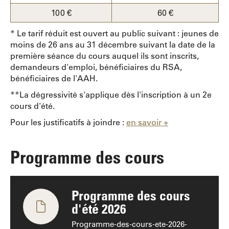
100 €
60 €
* Le tarif réduit est ouvert au public suivant : jeunes de
moins de 26 ans au 31 décembre suivant la date de la
première séance du cours auquel ils sont inscrits,
demandeurs d'emploi, bénéficiaires du RSA,
bénéficiaires de l'AAH.
**La dégressivité s'applique dès l'inscription à un 2e
cours d'été.
Pour les justificatifs à joindre :
en savoir +
Programme des cours
Programme des cours
d'été 2026
Programme-des-cours-ete-2026-