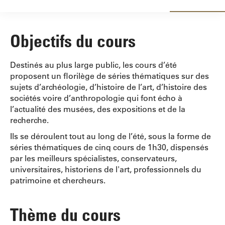
Objectifs du cours
Destinés au plus large public, les cours d’été
proposent un florilège de séries thématiques sur des
sujets d’archéologie, d’histoire de l’art, d’histoire des
sociétés voire d’anthropologie qui font écho à
l’actualité des musées, des expositions et de la
recherche.
Ils se déroulent tout au long de l’été, sous la forme de
séries thématiques de cinq cours de 1h30, dispensés
par les meilleurs spécialistes, conservateurs,
universitaires, historiens de l'art, professionnels du
patrimoine et chercheurs.
Thème du cours