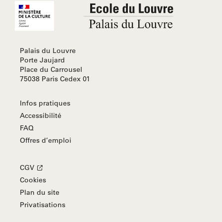
Palais du Louvre
Porte Jaujard
Place du Carrousel
75038 Paris Cedex 01
Infos pratiques
Accessibilité
FAQ
Offres d’emploi
CGV
Cookies
Plan du site
Privatisations