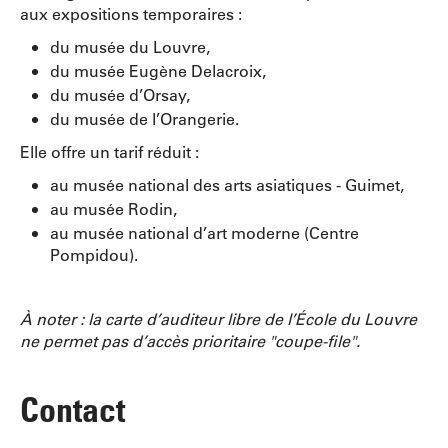
aux expositions temporaires :
du musée du Louvre,
du musée Eugène Delacroix,
du musée d’Orsay,
du musée de l’Orangerie.
Elle offre un tarif réduit :
au musée national des arts asiatiques - Guimet,
au musée Rodin,
au musée national d’art moderne (Centre
Pompidou).
À noter : la carte d’auditeur libre de l’École du Louvre
ne permet pas d’accès prioritaire "coupe-file".
Contact