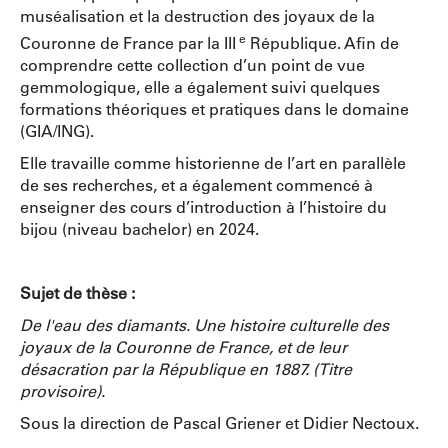
muséalisation et la destruction des joyaux de la
e
Couronne de France par la III
République. Afin de
comprendre cette collection d’un point de vue
gemmologique, elle a également suivi quelques
formations théoriques et pratiques dans le domaine
(GIA/ING).
Elle travaille comme historienne de l’art en parallèle
de ses recherches, et a également commencé à
enseigner des cours d’introduction à l’histoire du
bijou (niveau bachelor) en 2024.
Sujet de thèse :
De l'eau des diamants. Une histoire culturelle des
joyaux de la Couronne de France, et de leur
désacration par la République en 1887. (Titre
provisoire).
Sous la direction de Pascal Griener et Didier Nectoux.