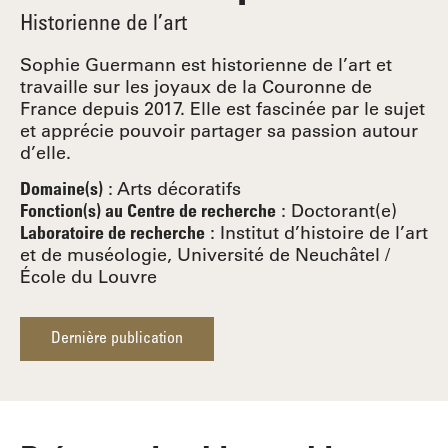
Historienne de l’art
Sophie Guermann est historienne de l’art et
travaille sur les joyaux de la Couronne de
France depuis 2017. Elle est fascinée par le sujet
et apprécie pouvoir partager sa passion autour
d’elle.
:
Arts décoratifs
Domaine(s)
:
Doctorant(e)
Fonction(s) au Centre de recherche
: Institut d’histoire de l’art
Laboratoire de recherche
et de muséologie, Université de Neuchâtel /
École du Louvre
Dernière publication