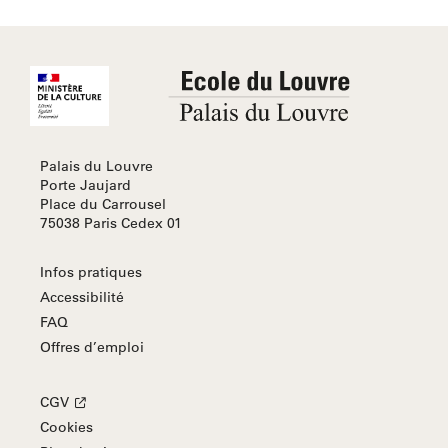
Palais du Louvre
Porte Jaujard
Place du Carrousel
75038 Paris Cedex 01
Infos pratiques
Accessibilité
FAQ
Offres d’emploi
CGV
Cookies