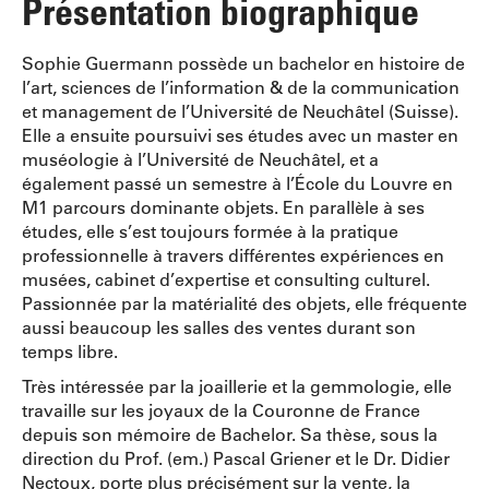
Présentation biographique
Sophie Guermann possède un bachelor en histoire de
l’art, sciences de l’information & de la communication
et management de l’Université de Neuchâtel (Suisse).
Elle a ensuite poursuivi ses études avec un master en
muséologie à l’Université de Neuchâtel, et a
également passé un semestre à l’École du Louvre en
M1 parcours dominante objets. En parallèle à ses
études, elle s’est toujours formée à la pratique
professionnelle à travers différentes expériences en
musées, cabinet d’expertise et consulting culturel.
Passionnée par la matérialité des objets, elle fréquente
aussi beaucoup les salles des ventes durant son
temps libre.
Très intéressée par la joaillerie et la gemmologie, elle
travaille sur les joyaux de la Couronne de France
depuis son mémoire de Bachelor. Sa thèse, sous la
direction du Prof. (em.) Pascal Griener et le Dr. Didier
Nectoux, porte plus précisément sur la vente, la