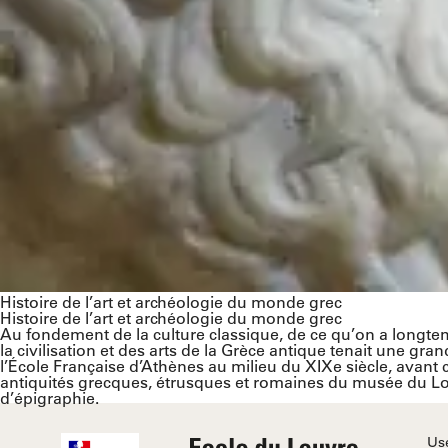
Histoire de l’art et archéologie du monde grec
Histoire de l’art et archéologie du monde grec
Au fondement de la culture classique, de ce qu’on a longte
la civilisation et des arts de la Grèce antique tenait une g
l’École Française d’Athènes au milieu du XIXe siècle, avant c
antiquités grecques, étrusques et romaines du musée du Lou
d’épigraphie.
Us